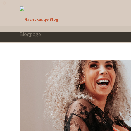
Blogpage