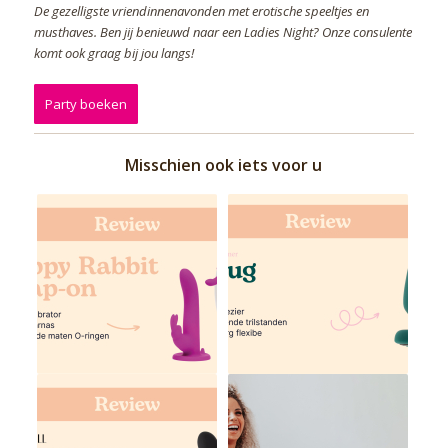
De gezelligste vriendinnenavonden met erotische speeltjes en
musthaves. Ben jij benieuwd naar een Ladies Night? Onze consulente
komt ook graag bij jou langs!
Party boeken
Misschien ook iets voor u