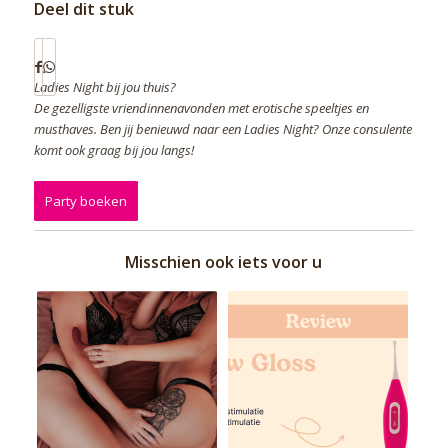
Deel dit stuk
Ladies Night bij jou thuis?
De gezelligste vriendinnenavonden met erotische speeltjes en
musthaves. Ben jij benieuwd naar een Ladies Night? Onze consulente
komt ook graag bij jou langs!
Party boeken
Misschien ook iets voor u