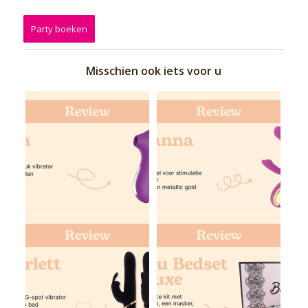
Party boeken
Misschien ook iets voor u