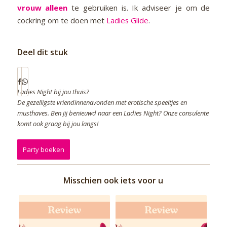
vrouw
alleen
te gebruiken is. Ik adviseer je om de
cockring om te doen met
Ladies Glide
.
Deel dit stuk
Ladies Night bij jou thuis?
De gezelligste vriendinnenavonden met erotische speeltjes en
musthaves. Ben jij benieuwd naar een Ladies Night? Onze consulente
komt ook graag bij jou langs!
Party boeken
Misschien ook iets voor u